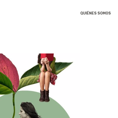
QUIÉNES SOMOS