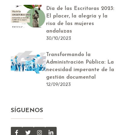
Día de las Escritoras 2023:
El placer, la alegría y la
risa de las mujeres
andaluzas
30/10/2023
Transformando la
Administración Pública: La
necesidad imperante de la
gestión documental
12/09/2023
SÍGUENOS