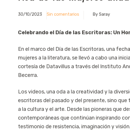
30/10/2023
Sin comentarios
By Saray
Celebrando el Día de las Escritoras: Un Ho
En el marco del Día de las Escritoras, una fech
mujeres a la literatura, se llevó a cabo una inic
cortesía de Datavillus a través del Instituto A
Becerra.
Los videos, una oda a la creatividad y la divers
escritoras del pasado y del presente, sino que
a la cultura y el arte. Desde las pioneras que 
contemporáneas que continúan inspirando con s
testimonio de resistencia, imaginación y visión