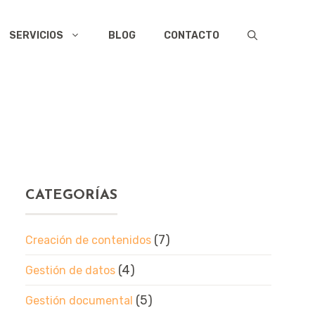
SERVICIOS
BLOG
CONTACTO
CATEGORÍAS
(7)
Creación de contenidos
(4)
Gestión de datos
(5)
Gestión documental