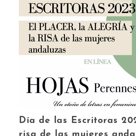
Día de las Escritoras 202
risa de las mujeres anda