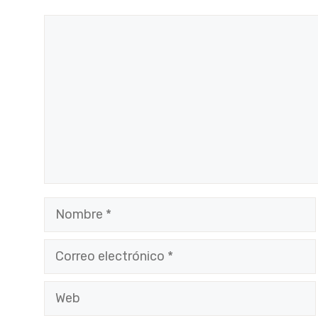
Comentario
Nombre
Correo
electrónico
Web