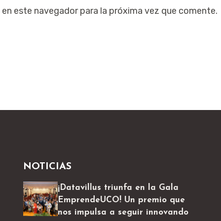
 en este navegador para la próxima vez que comente.
NOTICIAS
¡Datavillus triunfa en la Gala
EmprendeUCO! Un premio que
nos impulsa a seguir innovando