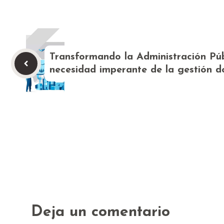
Transformando la Administración Púb
necesidad imperante de la gestión 
Deja un comentario