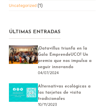
(1)
Uncategorized
ÚLTIMAS ENTRADAS
¡Datavillus triunfa en la
Gala EmprendeUCO! Un
premio que nos impulsa a
seguir innovando
04/07/2024
Alternativas ecológicas a
las tarjetas de visita
tradicionales
10/11/2023