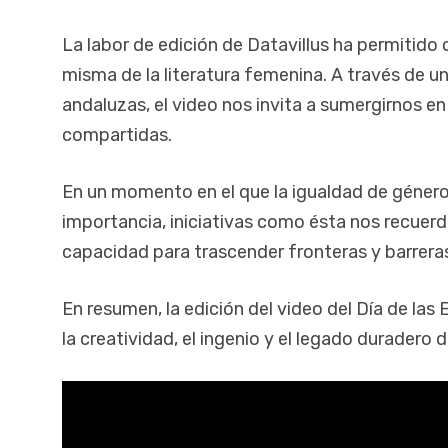
La labor de edición de Datavillus ha permitido 
misma de la literatura femenina. A través de 
andaluzas, el video nos invita a sumergirnos e
compartidas.
En un momento en el que la igualdad de género
importancia, iniciativas como ésta nos recuerda
capacidad para trascender fronteras y barrera
En resumen, la edición del video del Día de la
la creatividad, el ingenio y el legado duradero 