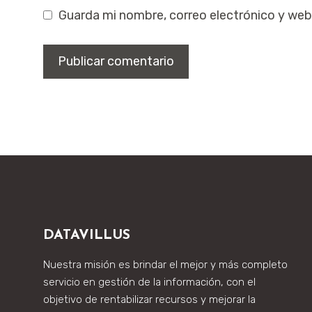
Guarda mi nombre, correo electrónico y web
DATAVILLUS
Nuestra misión es brindar el mejor y más completo
servicio en gestión de la información, con el
objetivo de rentabilizar recursos y mejorar la