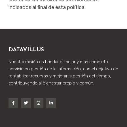
indicados al final de esta política.
DATAVILLUS
Nuestra misión es brindar el mejor y más completo
servicio en gestión de la información, con el objetivo de
rentabilizar recursos y mejorar la gestión del tiempo,
contribuyendo al bienestar propio y común.