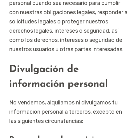
personal cuando sea necesario para cumplir
con nuestras obligaciones legales, responder a
solicitudes legales o proteger nuestros
derechos legales, intereses o seguridad, así
como los derechos, intereses o seguridad de
nuestros usuarios u otras partes interesadas.
Divulgación de
información personal
No vendemos, alquilamos ni divulgamos tu
información personal a terceros, excepto en
las siguientes circunstancias: