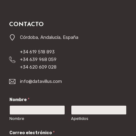
CONTACTO
Córdoba, Andalucía, España
+
34 619 518 893
+34 639 968 059
+34 620 609 028
info@datavillus.com
Nombre
*
Nombre
Apellidos
Correo electrónico
*