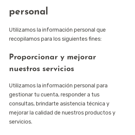
personal
Utilizamos la información personal que
recopilamos para los siguientes fines:
Proporcionar y mejorar
nuestros servicios
Utilizamos la información personal para
gestionar tu cuenta, responder a tus
consultas, brindarte asistencia técnica y
mejorar la calidad de nuestros productos y
servicios.