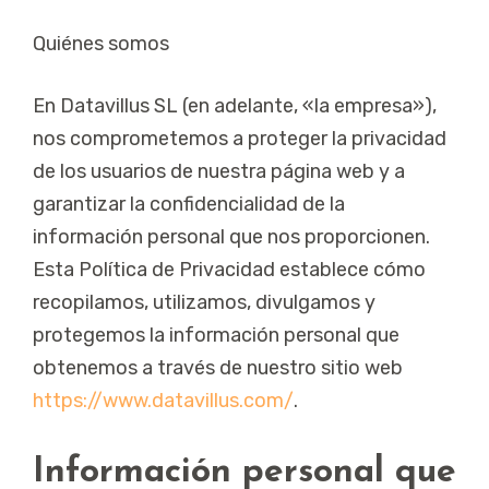
Quiénes somos
En Datavillus SL (en adelante, «la empresa»),
nos comprometemos a proteger la privacidad
de los usuarios de nuestra página web y a
garantizar la confidencialidad de la
información personal que nos proporcionen.
Esta Política de Privacidad establece cómo
recopilamos, utilizamos, divulgamos y
protegemos la información personal que
obtenemos a través de nuestro sitio web
https://www.datavillus.com/
.
Información personal que